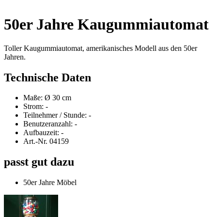
50er Jahre Kaugummiautomat
Toller Kaugummiautomat, amerikanisches Modell aus den 50er
Jahren.
Technische Daten
Maße: Ø 30 cm
Strom: -
Teilnehmer / Stunde: -
Benutzeranzahl: -
Aufbauzeit: -
Art.-Nr. 04159
passt gut dazu
50er Jahre Möbel