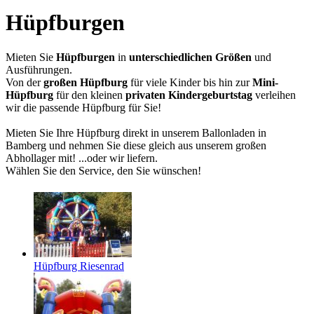
Hüpfburgen
Mieten Sie
Hüpfburgen
in
unterschiedlichen Größen
und
Ausführungen.
Von der
großen Hüpfburg
für viele Kinder bis hin zur
Mini-
Hüpfburg
für den kleinen
privaten Kindergeburtstag
verleihen
wir die passende Hüpfburg für Sie!
Mieten Sie Ihre Hüpfburg direkt in unserem Ballonladen in
Bamberg und nehmen Sie diese gleich aus unserem großen
Abhollager mit! ...oder wir liefern.
Wählen Sie den Service, den Sie wünschen!
Hüpfburg Riesenrad