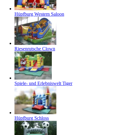
Hüpfburg Western Saloon
Riesenrutsche Clown
Spiele- und Erlebniswelt Tiger
Hüpfburg Schloss