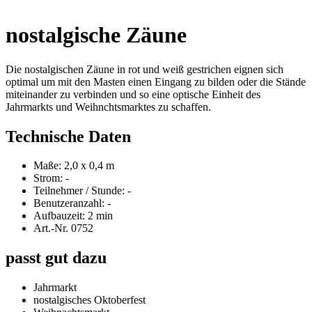
nostalgische Zäune
Die nostalgischen Zäune in rot und weiß gestrichen eignen sich
optimal um mit den Masten einen Eingang zu bilden oder die Stände
miteinander zu verbinden und so eine optische Einheit des
Jahrmarkts und Weihnchtsmarktes zu schaffen.
Technische Daten
Maße: 2,0 x 0,4 m
Strom: -
Teilnehmer / Stunde: -
Benutzeranzahl: -
Aufbauzeit: 2 min
Art.-Nr. 0752
passt gut dazu
Jahrmarkt
nostalgisches Oktoberfest