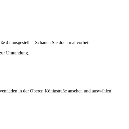
aße 42 ausgestellt – Schauen Sie doch mal vorbei!
 zur Umrandung.
Eventladen in der Oberen Königstraße ansehen und auswählen!