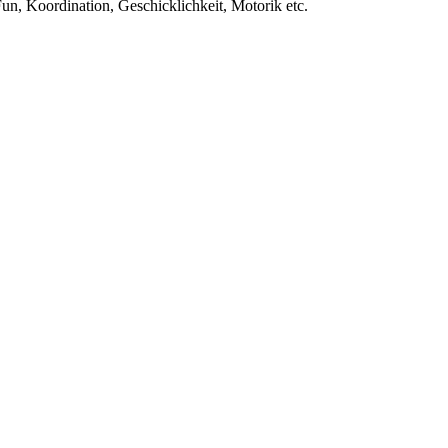
Fun, Koordination, Geschicklichkeit, Motorik etc.