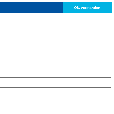
Ok, verstanden