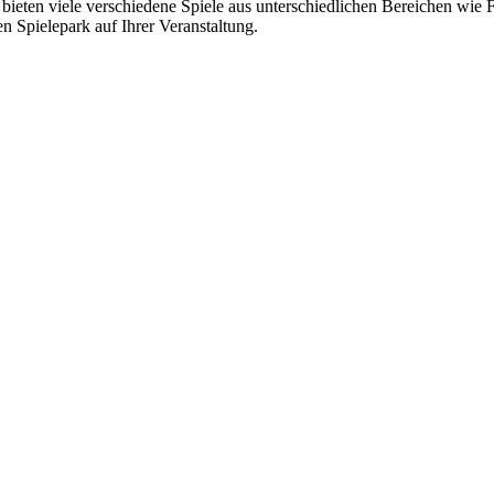
 bieten viele verschiedene Spiele aus unterschiedlichen Bereichen wie 
n Spielepark auf Ihrer Veranstaltung.