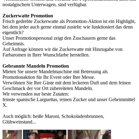
nostalgischem Unterwagen, sind verfügbar.
Zuckerwatte Promotion
Frisch gedrehte Zuckerwatte als Promotion-Aktion ist ein Highlight,
bei dem jeder auch gerne einmal zusieht: wie funktioniert das denn
eigentlich?
Unser Promotionpersonal zeigt den Zuschauern gerne das
Geheimnis.
Auf Anfrage können wir die Zuckerwatte mit Hinzugabe von
Farbaromen in Ihrer Wunschfarbe herstellen.
Gebrannte Mandeln Promotion
Mieten Sie unsere Mandelmaschine mit Betreuung als
Promotionaktion für Ihr Event oder Ihre Messe.
Verwöhnen Sie Ihre Gäste mit dem leckeren Duft und dem feinen
Geschmack der vor Ort zubereiteten Mandeln.
Wir verwenden nur beste Zutaten:
feinste spanische Larguettas, reinen Zucker und unser Geheimmittel
X.
Auch möglich: heiße Maroni, Schokoladenbrunnen,
Glühweinstand...