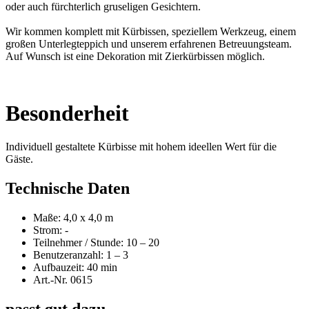
oder auch fürchterlich gruseligen Gesichtern.
Wir kommen komplett mit Kürbissen, speziellem Werkzeug, einem
großen Unterlegteppich und unserem erfahrenen Betreuungsteam.
Auf Wunsch ist eine Dekoration mit Zierkürbissen möglich.
Besonderheit
Individuell gestaltete Kürbisse mit hohem ideellen Wert für die
Gäste.
Technische Daten
Maße: 4,0 x 4,0 m
Strom: -
Teilnehmer / Stunde: 10 – 20
Benutzeranzahl: 1 – 3
Aufbauzeit: 40 min
Art.-Nr. 0615