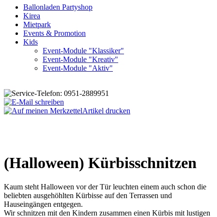
Ballonladen Partyshop
Kirea
Mietpark
Events & Promotion
Kids
Event-Module "Klassiker"
Event-Module "Kreativ"
Event-Module "Aktiv"
Artikel drucken
(Halloween) Kürbisschnitzen
Kaum steht Halloween vor der Tür leuchten einem auch schon die
beliebten ausgehöhlten Kürbisse auf den Terrassen und
Hauseingängen entgegen.
Wir schnitzen mit den Kindern zusammen einen Kürbis mit lustigen